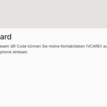
ard
iesem QR Code können Sie meine Kontaktdaten (VCARD) au
phone einlesen