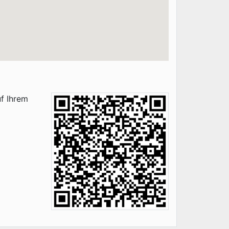
f Ihrem