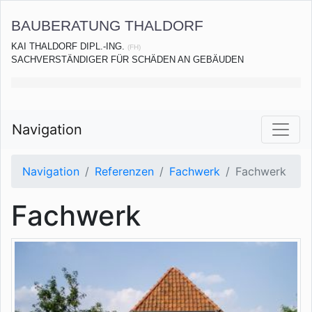
BAUBERATUNG THALDORF
KAI THALDORF DIPL.-ING.
(FH)
SACHVERSTÄNDIGER FÜR SCHÄDEN AN GEBÄUDEN
Navigation
Navigation
Referenzen
Fachwerk
Fachwerk
Fachwerk