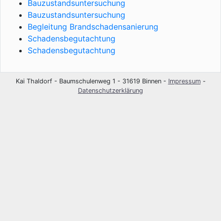
Bauzustandsuntersuchung
Bauzustandsuntersuchung
Begleitung Brandschadensanierung
Schadensbegutachtung
Schadensbegutachtung
Kai Thaldorf - Baumschulenweg 1 - 31619 Binnen -
Impressum
-
Datenschutzerklärung