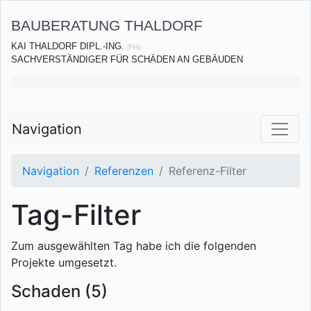
BAUBERATUNG THALDORF
KAI THALDORF DIPL.-ING.
(FH)
SACHVERSTÄNDIGER FÜR SCHÄDEN AN GEBÄUDEN
Navigation
Navigation
Referenzen
Referenz-Filter
Tag-Filter
Zum ausgewählten Tag habe ich die folgenden
Projekte umgesetzt.
Schaden (5)