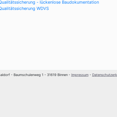
Qualitätssicherung - lückenlose Baudokumentation
Qualitätssicherung WDVS
haldorf - Baumschulenweg 1 - 31619 Binnen -
Impressum
-
Datenschutzerk