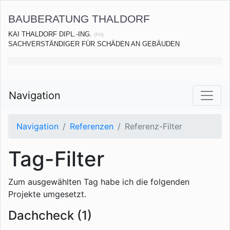
BAUBERATUNG THALDORF
KAI THALDORF DIPL.-ING.
(FH)
SACHVERSTÄNDIGER FÜR SCHÄDEN AN GEBÄUDEN
Navigation
Navigation
Referenzen
Referenz-Filter
Tag-Filter
Zum ausgewählten Tag habe ich die folgenden
Projekte umgesetzt.
Dachcheck (1)