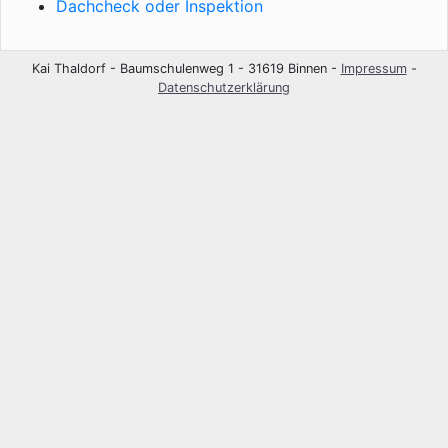
Dachcheck oder Inspektion
Kai Thaldorf - Baumschulenweg 1 - 31619 Binnen -
Impressum
-
Datenschutzerklärung