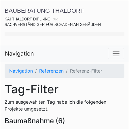
BAUBERATUNG THALDORF
KAI THALDORF DIPL.-ING.
(FH)
SACHVERSTÄNDIGER FÜR SCHÄDEN AN GEBÄUDEN
Navigation
Navigation
Referenzen
Referenz-Filter
Tag-Filter
Zum ausgewählten Tag habe ich die folgenden
Projekte umgesetzt.
Baumaßnahme (6)