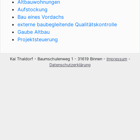
Altbauwohnungen
Aufstockung
Bau eines Vordachs
externe baubegleitende Qualitätskontrolle
Gaube Altbau
Projektsteuerung
Kai Thaldorf - Baumschulenweg 1 - 31619 Binnen -
Impressum
-
Datenschutzerklärung