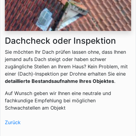
Dachcheck oder Inspektion
Sie möchten Ihr Dach prüfen lassen ohne, dass Ihnen
jemand aufs Dach steigt oder haben schwer
zugängliche Stellen an Ihrem Haus? Kein Problem, mit
einer (Dach)-Inspektion per Drohne erhalten Sie eine
detaillierte Bestandsaufnahme Ihres Objektes
.
Auf Wunsch geben wir Ihnen eine neutrale und
fachkundige Empfehlung bei möglichen
Schwachstellen am Objekt
Zurück