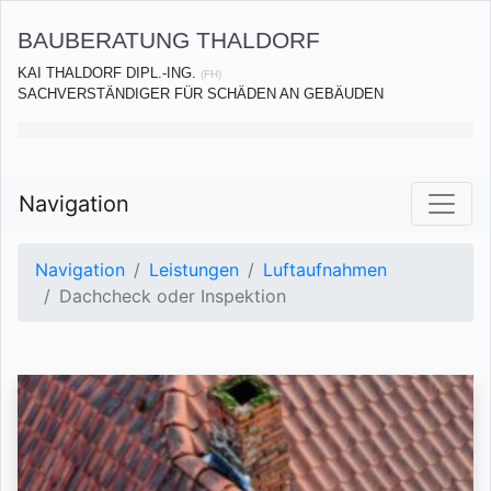
BAUBERATUNG THALDORF
KAI THALDORF DIPL.-ING.
(FH)
SACHVERSTÄNDIGER FÜR SCHÄDEN AN GEBÄUDEN
Navigation
Navigation
Leistungen
Luftaufnahmen
Dachcheck oder Inspektion